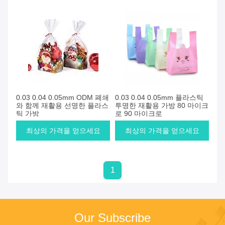
0.03 0.04 0.05mm ODM 폐쇄
0.03 0.04 0.05mm 플라스틱
와 함께 재활용 선명한 플라스
투명한 재활용 가방 80 마이크
틱 가방
로 90 마이크로
최상의 가격을 얻으세요
최상의 가격을 얻으세요
1
Our Subscribe