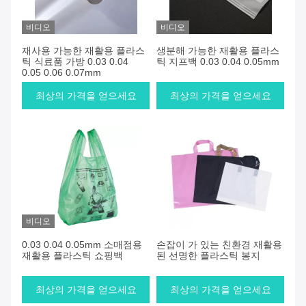
품
비디오
비디오
재사용 가능한 재활용 플라스
생분해 가능한 재활용 플라스
틱 식료품 가방 0.03 0.04
틱 지프백 0.03 0.04 0.05mm
0.05 0.06 0.07mm
최상의 가격을 얻으세요
최상의 가격을 얻으세요
비디오
0.03 0.04 0.05mm 소매점용
손잡이 가 있는 친환경 재활용
재활용 플라스틱 쇼핑백
된 선명한 플라스틱 봉지
최상의 가격을 얻으세요
최상의 가격을 얻으세요