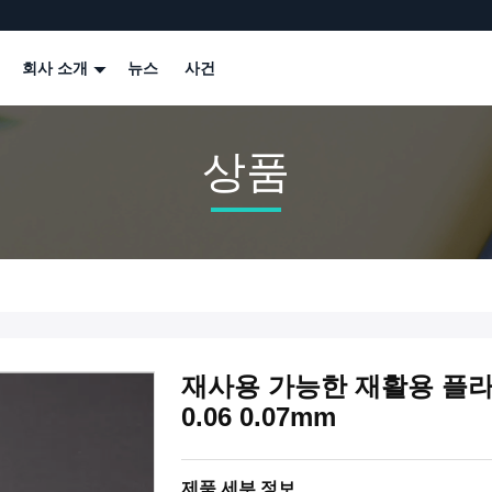
회사 소개
뉴스
사건
상품
재사용 가능한 재활용 플라스틱 
0.06 0.07mm
제품 세부 정보