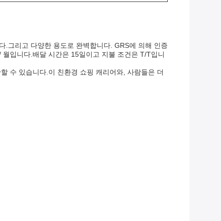
다.그리고 다양한 용도로 완벽합니다. GRS에 의해 인증
 / 월입니다.배달 시간은 15일이고 지불 조건은 T/T입니
할 수 있습니다.이 친환경 쇼핑 캐리어와, 사람들은 더