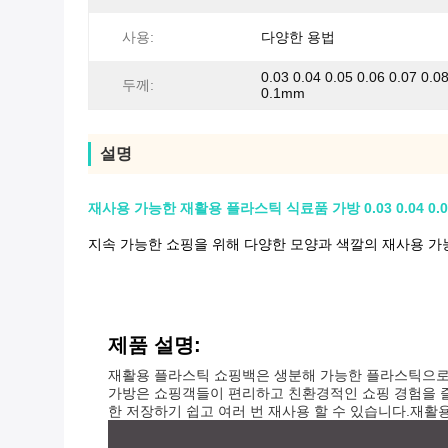
사용:
다양한 용법
0.03 0.04 0.05 0.06 0.07 0.0
두께:
0.1mm
설명
재사용 가능한 재활용 플라스틱 식료품 가방 0.03 0.04 0.05 
지속 가능한 쇼핑을 위해 다양한 모양과 색깔의 재사용 가
제품 설명:
재활용 플라스틱 쇼핑백은 생분해 가능한 플라스틱으로 
가방은 쇼핑객들이 편리하고 친환경적인 쇼핑 경험을 즐
한 저장하기 쉽고 여러 번 재사용 할 수 있습니다.재활