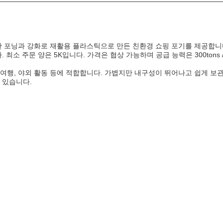
한 포닝과 강화로 재활용 플라스틱으로 만든 친환경 쇼핑 포기를 제공합니
 최소 주문 양은 5K입니다. 가격은 협상 가능하며 공급 능력은 300tons
여행, 야외 활동 등에 적합합니다. 가볍지만 내구성이 뛰어나고 쉽게 보관
 있습니다.