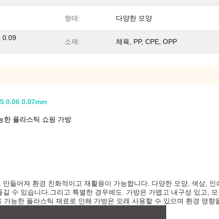
형태:
다양한 모양
8 0.09
소재:
체육, PP, CPE, OPP
0.06 0.07mm
능한 플라스틱 쇼핑 가방
만들어져 환경 친화적이고 재활용이 가능합니다. 다양한 모양, 색상, 인
길 수 있습니다.그리고 특별한 경우에도. 가방은 가볍고 내구성 있고, 모
용 가능한 플라스틱 재료로 인해 가방은 오래 사용할 수 있으며 환경 영향을