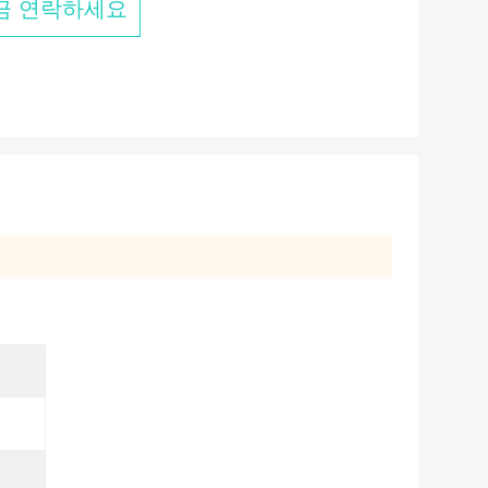
금 연락하세요