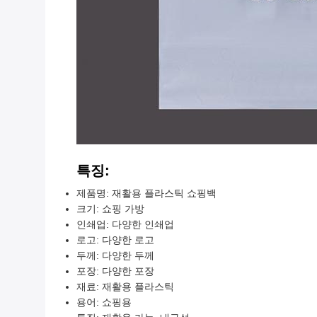
특징:
제품명: 재활용 플라스틱 쇼핑백
크기: 쇼핑 가방
인쇄업: 다양한 인쇄업
로고: 다양한 로고
두께: 다양한 두께
포장: 다양한 포장
재료: 재활용 플라스틱
용어: 쇼핑용