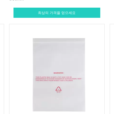
최상의 가격을 얻으세요