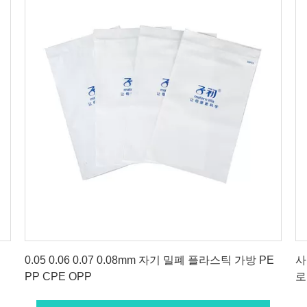
최상의 가격을 얻으세요
인
0.05 0.06 0.07 0.08mm 자기 밀폐 플라스틱 가방 PE
사
PP CPE OPP
로