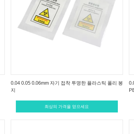
최상의 가격을 얻으세요
0.04 0.05 0.06mm 자기 접착 투명한 플라스틱 폴리 봉
0
지
P
최상의 가격을 얻으세요