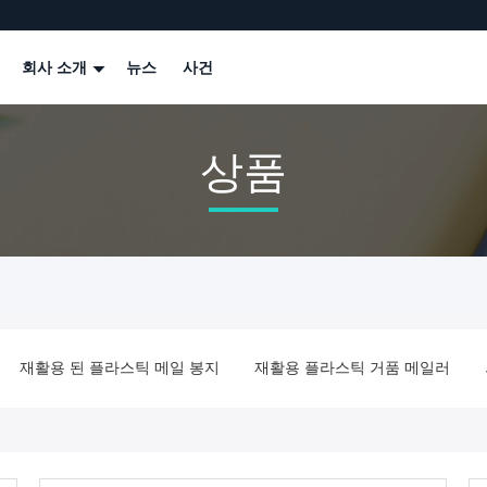
회사 소개
뉴스
사건
상품
재활용 된 플라스틱 메일 봉지
재활용 플라스틱 거품 메일러