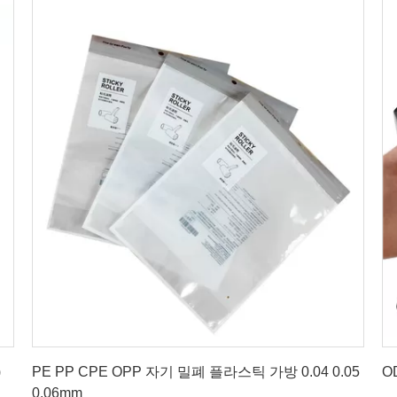
최상의 가격을 얻으세요
)
PE PP CPE OPP 자기 밀폐 플라스틱 가방 0.04 0.05
O
0.06mm