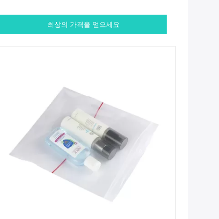
최상의 가격을 얻으세요