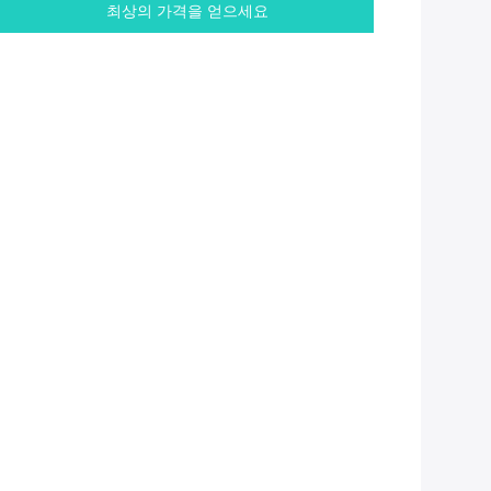
최상의 가격을 얻으세요