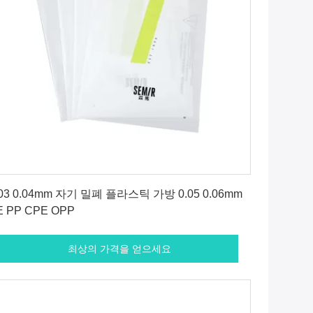
최상의 가격을 얻으세요
.03 0.04mm 자기 밀폐 플라스틱 가방 0.05 0.06mm
E PP CPE OPP
최상의 가격을 얻으세요