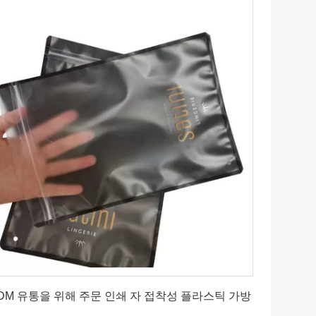
최상의 가격을 얻으세요
DM 유통을 위해 주문 인쇄 자 접착성 플라스틱 가방