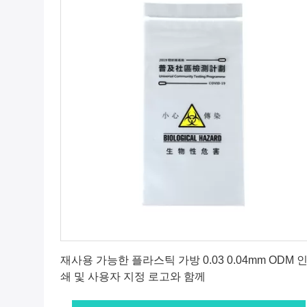
최상의 가격을 얻으세요
재사용 가능한 플라스틱 가방 0.03 0.04mm ODM 
쇄 및 사용자 지정 로고와 함께