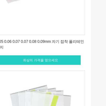
최상의 가격을 얻으세요
.05 0.06 0.07 0.07 0.08 0.09mm 자기 접착 폴리테인
지
최상의 가격을 얻으세요