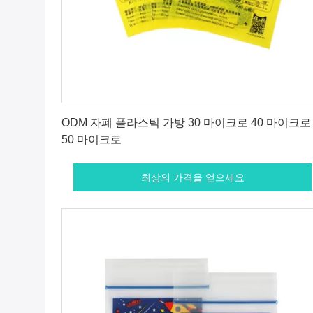
최상의 가격을 얻으세요
ODM 자폐 플라스틱 가방 30 마이크로 40 마이크로
50 마이크로
최상의 가격을 얻으세요