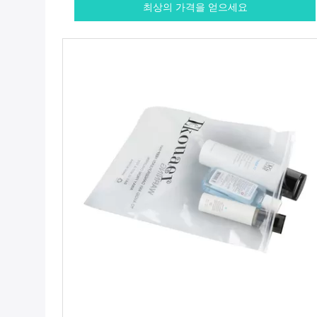
최상의 가격을 얻으세요