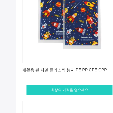
최상의 가격을 얻으세요
재활용 된 자밀 플라스틱 봉지 PE PP CPE OPP
최상의 가격을 얻으세요