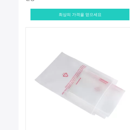
최상의 가격을 얻으세요