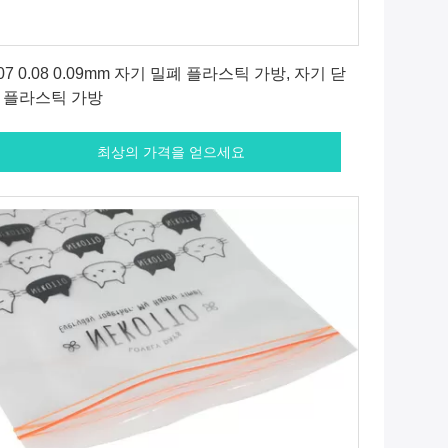
최상의 가격을 얻으세요
.07 0.08 0.09mm 자기 밀폐 플라스틱 가방, 자기 닫
 플라스틱 가방
최상의 가격을 얻으세요