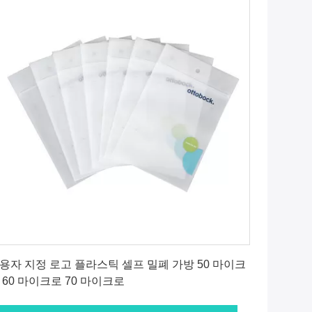
최상의 가격을 얻으세요
용자 지정 로고 플라스틱 셀프 밀폐 가방 50 마이크
 60 마이크로 70 마이크로