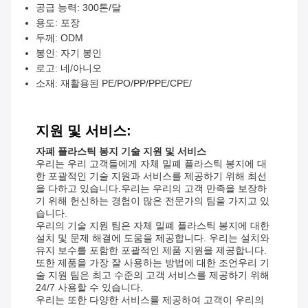
공급 능력: 300톤/달
용도: 포장
두께: ODM
봉인: 자기 봉인
로고: 네/아니오
소재: 재활용된 PE/PO/PP/PPE/CPE/
지원 및 서비스:
자폐 플라스틱 봉지 기술 지원 및 서비스
우리는 우리 고객들에게 자체 밀폐 플라스틱 봉지에 대
한 포괄적인 기술 지원과 서비스를 제공하기 위해 최선
을 다하고 있습니다.우리는 우리의 고객 만족을 보장하
기 위해 헌신하는 경험이 많은 전문가의 팀을 가지고 있
습니다.
우리의 기술 지원 팀은 자체 밀폐 플라스틱 봉지에 대한
설치 및 문제 해결에 도움을 제공합니다. 우리는 설치와
유지 보수를 포함한 포괄적인 제품 지원을 제공합니다.
또한 제품을 가장 잘 사용하는 방법에 대한 조언우리 기
술 지원 팀은 최고 수준의 고객 서비스를 제공하기 위해
24/7 사용할 수 있습니다.
우리는 또한 다양한 서비스를 제공하여 고객이 우리의