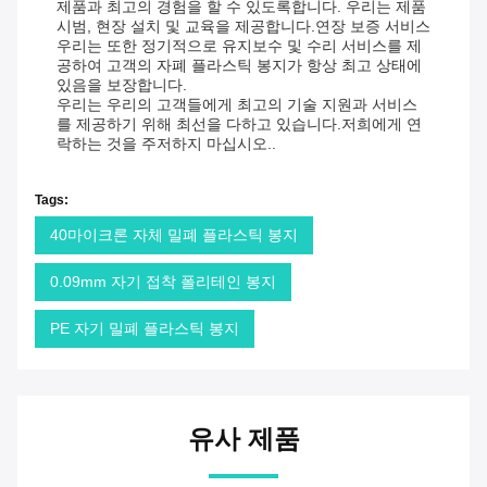
제품과 최고의 경험을 할 수 있도록합니다. 우리는 제품
시범, 현장 설치 및 교육을 제공합니다.연장 보증 서비스
우리는 또한 정기적으로 유지보수 및 수리 서비스를 제
공하여 고객의 자폐 플라스틱 봉지가 항상 최고 상태에
있음을 보장합니다.
우리는 우리의 고객들에게 최고의 기술 지원과 서비스
를 제공하기 위해 최선을 다하고 있습니다.저희에게 연
락하는 것을 주저하지 마십시오..
Tags:
40마이크론 자체 밀폐 플라스틱 봉지
0.09mm 자기 접착 폴리테인 봉지
PE 자기 밀폐 플라스틱 봉지
유사 제품