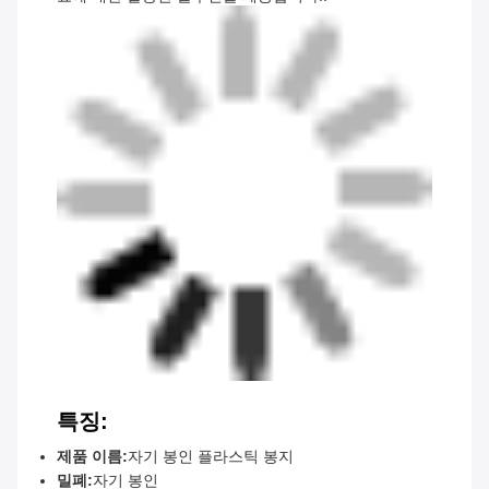
특징:
제품 이름:
자기 봉인 플라스틱 봉지
밀폐:
자기 봉인