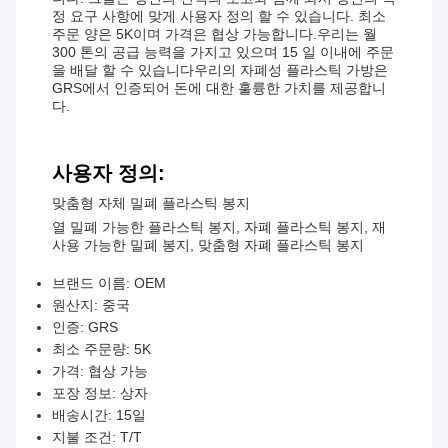
정 요구 사항에 맞게 사용자 정의 할 수 있습니다. 최소
주문 양은 5K이며 가격은 협상 가능합니다.우리는 월
300 톤의 공급 능력을 가지고 있으며 15 일 이내에 주문
을 배달 할 수 있습니다우리의 자폐성 플라스틱 가방은
GRS에서 인증되어 돈에 대한 훌륭한 가치를 제공합니
다.
사용자 정의:
맞춤형 자체 밀폐 플라스틱 봉지
열 밀폐 가능한 플라스틱 봉지, 자폐 플라스틱 봉지, 재
사용 가능한 밀폐 봉지, 맞춤형 자폐 플라스틱 봉지
브랜드 이름: OEM
원산지: 중국
인증: GRS
최소 주문량: 5K
가격: 협상 가능
포장 정보: 상자
배송시간: 15일
지불 조건: T/T