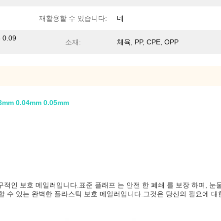
재활용할 수 있습니다:
네
8 0.09
소재:
체육, PP, CPE, OPP
 0.04mm 0.05mm
인 보호 메일러입니다.표준 플래프 는 안전 한 폐쇄 를 보장 하며, 눈물 
할 수 있는 완벽한 플라스틱 보호 메일러입니다.그것은 당신의 필요에 대