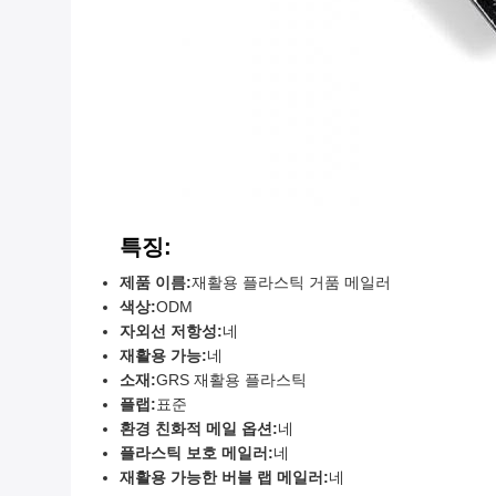
특징:
제품 이름:
재활용 플라스틱 거품 메일러
색상:
ODM
자외선 저항성:
네
재활용 가능:
네
소재:
GRS 재활용 플라스틱
플랩:
표준
환경 친화적 메일 옵션:
네
플라스틱 보호 메일러:
네
재활용 가능한 버블 랩 메일러:
네