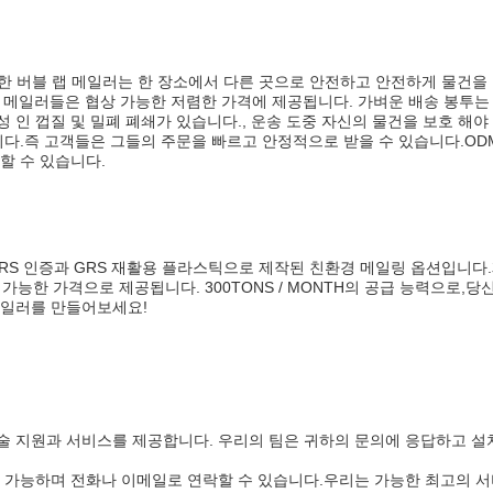
능한 버블 랩 메일러는 한 장소에서 다른 곳으로 안전하고 안전하게 물건
 이 메일러들은 협상 가능한 저렴한 가격에 제공됩니다. 가벼운 배송 봉투
 인 껍질 및 밀폐 폐쇄가 있습니다., 운송 도중 자신의 물건을 보호 해야
있습니다.즉 고객들은 그들의 주문을 빠르고 안정적으로 받을 수 있습니다.O
할 수 있습니다.
RS 인증과 GRS 재활용 플라스틱으로 제작된 친환경 메일링 옵션입니다.
능한 가격으로 제공됩니다. 300TONS / MONTH의 공급 능력으로,당신은 
메일러를 만들어보세요!
 지원과 서비스를 제공합니다. 우리의 팀은 귀하의 문의에 응답하고 설치
이용 가능하며 전화나 이메일로 연락할 수 있습니다.우리는 가능한 최고의 