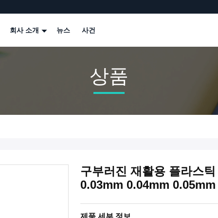
회사 소개
뉴스
사건
상품
구부러진 재활용 플라스틱
0.03mm 0.04mm 0.05mm
제품 세부 정보