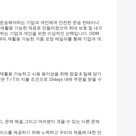
을 운송해야하는 기업과 개인에게 안전한 운송 컨테이너
는 재활용 가능한 재료로 만들어졌으며 최대 보호 및 내구
 하는 기업과 개인을 위한 이상적인 선택입니다. ODM
DM의 재활용 가능한 거품 포장 메일러를 통해 기업과 개
재활용 가능하고 사용 용이성을 위해 껍질 & 밀폐 닫기
T / T의 지불 조건으로 15days 내에 주문을 받을 수
, 문제 해결,그리고 여러분이 겪을 수 있는 다른 문제
서비스를 제공하기 위해 노력하고 우리의 제품에 대한 만