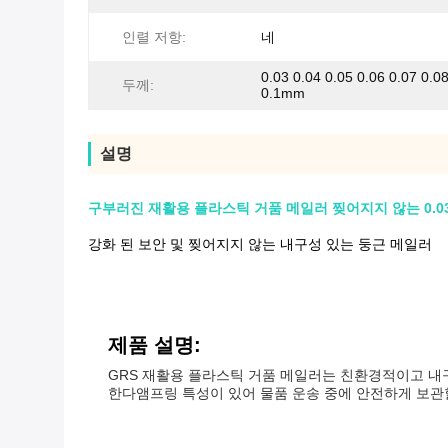
인렬 저항:
네
0.03 0.04 0.05 0.06 0.07 0.0
두께:
0.1mm
설명
구부러진 재활용 플라스틱 거품 메일러 찢어지지 않는 0.03mm
강화 된 보안 및 찢어지지 않는 내구성 있는 둥근 메일러
제품 설명:
GRS 재활용 플라스틱 거품 메일러는 친환경적이고 내구적
한다앰프링 특성이 있어 물품 운송 중에 안전하게 보관