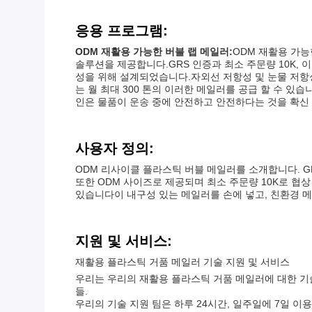
응용 프로그램:
ODM 재활용 가능한 버블 랩 메일러:
ODM 재활용 가
솔루션을 제공합니다.GRS 인증과 최소 주문량 10K,
성을 위해 설계되었습니다.자외선 저항성 및 눈물 저항성
는 월 최대 300 톤의 이러한 메일러를 공급 할 수 
인은 물품이 운송 중에 안전하고 안전하다는 것을 확신 
사용자 정의:
ODM 리사이클 플라스틱 버블 메일러를 소개합니다. G
또한 ODM 사이즈로 제공되며 최소 주문량 10K로 협상 가
있습니다이 내구성 있는 메일러를 손에 넣고, 친환경 
지원 및 서비스:
재활용 플라스틱 거품 메일러 기술 지원 및 서비스
우리는 우리의 재활용 플라스틱 거품 메일러에 대한 기술
들.
우리의 기술 지원 팀은 하루 24시간, 일주일에 7일 