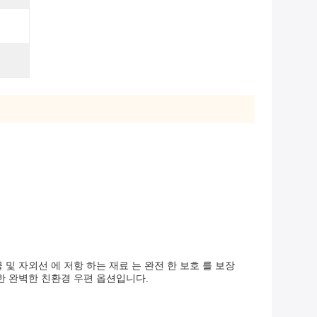
및 자외선 에 저항 하는 재료 는 완전 한 보호 를 보장
한 완벽한 친환경 우편 옵션입니다.