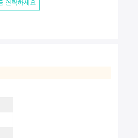
금 연락하세요