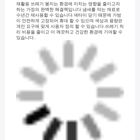
재활용 쓰레기 봉지는 환경에 미치는 영향을 줄이고자
하는 가정의 완벽한 해결책입니다.냄새를 막는 재료로
수년간 재사용할 수 있습니다.넥타이 닫기 때문에 가방
이 안전하게 고정되어 휴대 할 수 있으며 색상과 용량은
개인 요구에 맞게 사용자 정의 할 수 있습니다.쓰레기 처
리 비용을 줄이고 더 깨끗하고 건강한 환경에 기여할 수
있습니다..