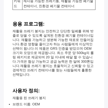
키워
재사용 가능한 쓰레기통, 재활용 가능한 폐기물
드
컨테이너, 친환경 폐기물 컨테이너
응용 프로그램:
재활용 쓰레기 봉지는 안전하고 단단한 밀폐를 위해 밧
줄로 닫을 수 있도록 설계된 친환경 폐기물 컨테이너입
니다. 재활용 가능하고 생분해 가능한 재료로 만들어집
니다.환경 영향을 줄이고자 하는 사람들에게 이상적인
선택이 됩니다.이 제품은 GRS 인증을 받았으며 OEM
크기와 모양으로 제공됩니다. 최소 주문 양 500kg의 롤
링 패키지로 제공되며 20 일 이내에 배달 할 수 있습니
다.가격은 협상 가능하고 공급 능력은 한 달에 300톤입
니다.재활용 쓰레기 봉지는 효율적이고 신뢰할 수 있고
경제적인 쓰레기 컨테이너를 찾는 사람들에게 훌륭한
선택입니다.
사용자 정의:
재활용 된 쓰레기 봉지
브랜드 이름: OEM