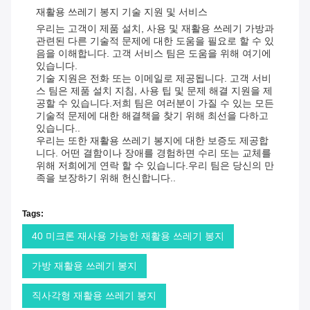
재활용 쓰레기 봉지 기술 지원 및 서비스
우리는 고객이 제품 설치, 사용 및 재활용 쓰레기 가방과
관련된 다른 기술적 문제에 대한 도움을 필요로 할 수 있
음을 이해합니다. 고객 서비스 팀은 도움을 위해 여기에
있습니다.
기술 지원은 전화 또는 이메일로 제공됩니다. 고객 서비
스 팀은 제품 설치 지침, 사용 팁 및 문제 해결 지원을 제
공할 수 있습니다.저희 팀은 여러분이 가질 수 있는 모든
기술적 문제에 대한 해결책을 찾기 위해 최선을 다하고
있습니다..
우리는 또한 재활용 쓰레기 봉지에 대한 보증도 제공합
니다. 어떤 결함이나 장애를 경험하면 수리 또는 교체를
위해 저희에게 연락 할 수 있습니다.우리 팀은 당신의 만
족을 보장하기 위해 헌신합니다..
Tags:
40 미크론 재사용 가능한 재활용 쓰레기 봉지
가방 재활용 쓰레기 봉지
직사각형 재활용 쓰레기 봉지