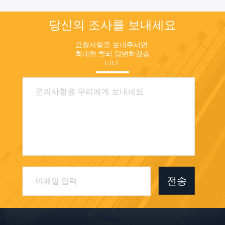
당신의 조사를 보내세요
요청사항을 보내주시면 
최대한 빨리 답변하겠습
니다.
전송