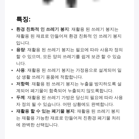
특징:
환경 친화적 인 쓰레기 봉지
: 재활용 된 쓰레기 봉지는
재활용 된 재료로 만들어져 환경 친화적 인 쓰레기 봉지
입니다.
용량
: 재활용 된 쓰레기 봉지는 필요에 따라 사용자 정의
할 수 있으며, 모든 양의 쓰레기를 쉽게 보관 할 수 있습
니다.
사용
: 재활용 된 쓰레기 봉지는 가정용으로 설계되어 일
상 생활 쓰레기 용품에 적합합니다.
저항력
: 재활용 된 쓰레기 봉지는 누출을 방지하도록 설
계되어 폐기물이 함축되어 누출되지 않도록합니다.
두께
: 재활용 된 쓰레기 가방은 당신의 필요에 따라 사용
자 정의 될 수 있습니다. 어떤 상황에도 완벽합니다.
재활용 할 수 있는 폐기물 봉지
: 재활용 된 쓰레기 봉지
는 재활용 가능한 재료로 만들어져 친환경 폐기물 처리
에 완벽한 선택입니다.