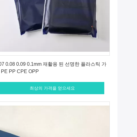
최상의 가격을 얻으세요
.07 0.08 0.09 0.1mm 재활용 된 선명한 플라스틱 가
 PE PP CPE OPP
최상의 가격을 얻으세요