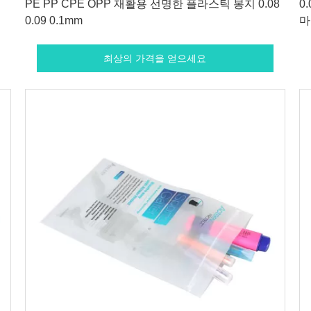
PE PP CPE OPP 재활용 선명한 플라스틱 봉지 0.08
0
0.09 0.1mm
마
최상의 가격을 얻으세요