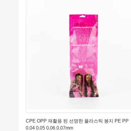
최상의 가격을 얻으세요
CPE OPP 재활용 된 선명한 플라스틱 봉지 PE PP
0.04 0.05 0.06 0.07mm