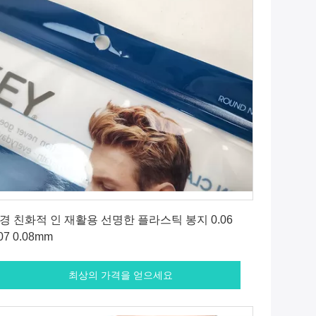
최상의 가격을 얻으세요
경 친화적 인 재활용 선명한 플라스틱 봉지 0.06
07 0.08mm
최상의 가격을 얻으세요