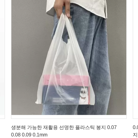
최상의 가격을 얻으세요
생분해 가능한 재활용 선명한 플라스틱 봉지 0.07
0
0.08 0.09 0.1mm
지