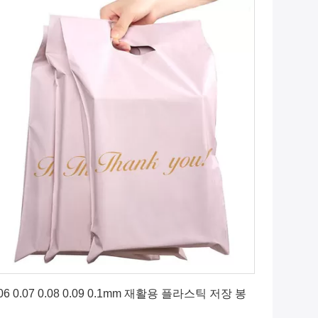
최상의 가격을 얻으세요
.06 0.07 0.08 0.09 0.1mm 재활용 플라스틱 저장 봉