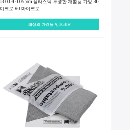
.03 0.04 0.05mm 플라스틱 투명한 재활용 가방 80
이크로 90 마이크로
최상의 가격을 얻으세요