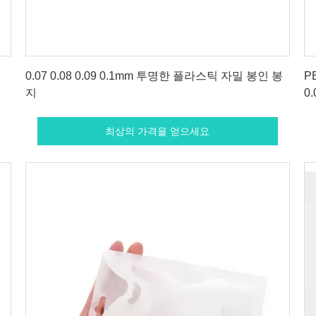
최상의 가격을 얻으세요
0.07 0.08 0.09 0.1mm 투명한 플라스틱 자밀 봉인 봉
P
지
0.
최상의 가격을 얻으세요