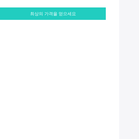
최상의 가격을 얻으세요