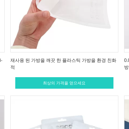
최상의 가격을 얻으세요
-
재사용 된 가방을 깨끗 한 플라스틱 가방을 환경 친화
0
적
방
최상의 가격을 얻으세요