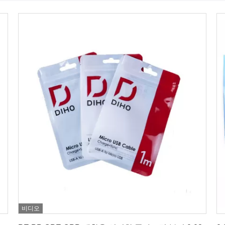
비디오
최상의 가격을 얻으세요