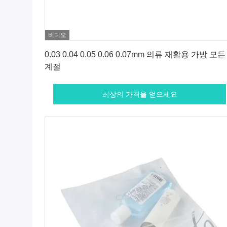
비디오
최상의 가격을 얻으세요
0.03 0.04 0.05 0.06 0.07mm 의류 재활용 가방 모든
계절
최상의 가격을 얻으세요