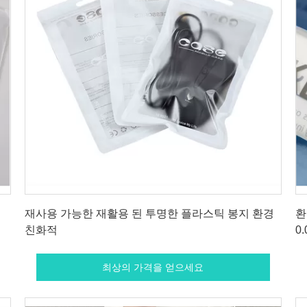
최상의 가격을 얻으세요
재사용 가능한 재활용 된 투명한 플라스틱 봉지 환경
환
친화적
0.
최상의 가격을 얻으세요