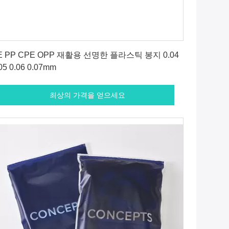
최상의 가격을 얻으세요
E PP CPE OPP 재활용 선명한 플라스틱 봉지 0.04
05 0.06 0.07mm
최상의 가격을 얻으세요