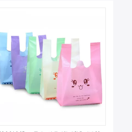
최상의 가격을 얻으세요