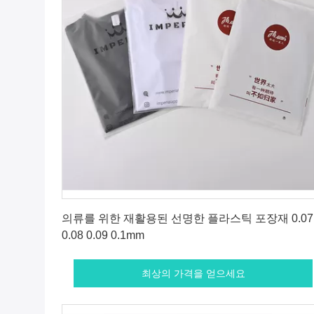
최상의 가격을 얻으세요
의류를 위한 재활용된 선명한 플라스틱 포장재 0.07
0.08 0.09 0.1mm
최상의 가격을 얻으세요