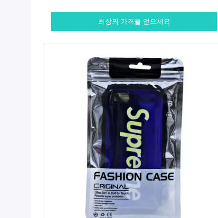
최상의 가격을 얻으세요